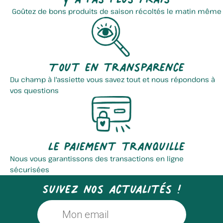
Goûtez de bons produits de saison récoltés le matin même
Tout en transparence
Du champ à l'assiette vous savez tout et nous répondons à
vos questions
Le paiement tranquille
Nous vous garantissons des transactions en ligne
sécurisées
Suivez nos actualités !