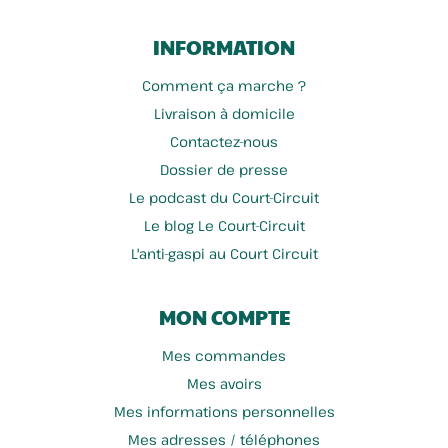
INFORMATION
Comment ça marche ?
Livraison à domicile
Contactez-nous
Dossier de presse
Le podcast du Court-Circuit
Le blog Le Court-Circuit
L'anti-gaspi au Court Circuit
MON COMPTE
Mes commandes
Mes avoirs
Mes informations personnelles
Mes adresses / téléphones