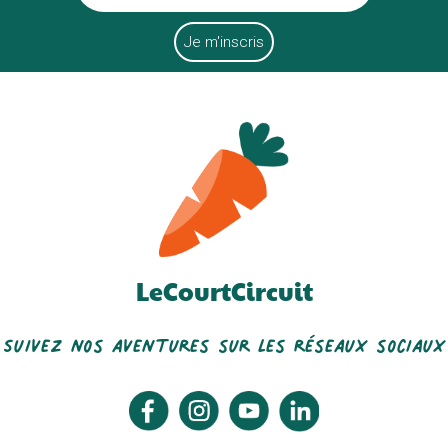
LeCourtCircuit
Suivez nos aventures sur les réseaux sociaux