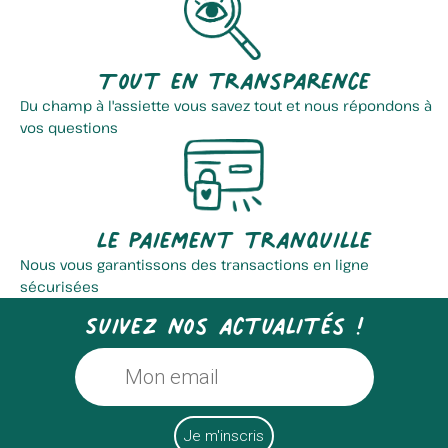
Tout en transparence
Du champ à l'assiette vous savez tout et nous répondons à
vos questions
Le paiement tranquille
Nous vous garantissons des transactions en ligne
sécurisées
Suivez nos actualités !