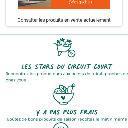
(Wasquehal)
Consulter les produits en vente actuellement
Les stars du circuit court
Rencontrez les producteurs aux points de retrait proches de
chez vous
Y a pas plus frais
Goûtez de bons produits de saison récoltés le matin même