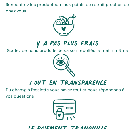
Rencontrez les producteurs aux points de retrait proches de
chez vous
Y a pas plus frais
Goûtez de bons produits de saison récoltés le matin même
Tout en transparence
Du champ à l'assiette vous savez tout et nous répondons à
vos questions
Le paiement tranquille