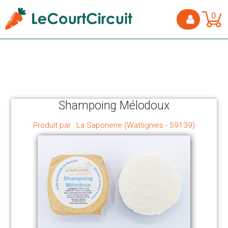
0
Shampoing Mélodoux
Produit par : La Saponerie (Wattignies - 59139)