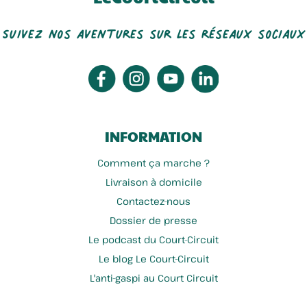
Suivez nos aventures sur les réseaux sociaux
INFORMATION
Comment ça marche ?
Livraison à domicile
Contactez-nous
Dossier de presse
Le podcast du Court-Circuit
Le blog Le Court-Circuit
L'anti-gaspi au Court Circuit