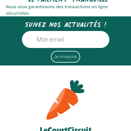
Nous vous garantissons des transactions en ligne
sécurisées
Suivez nos actualités !
LeCourtCircuit