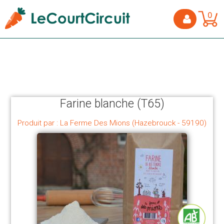
0
Farine blanche (T65)
Produit par : La Ferme Des Mions (Hazebrouck - 59190)