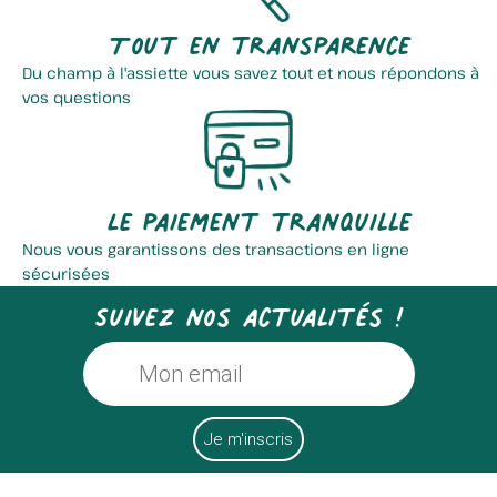
Tout en transparence
Du champ à l'assiette vous savez tout et nous répondons à
vos questions
Le paiement tranquille
Nous vous garantissons des transactions en ligne
sécurisées
Suivez nos actualités !