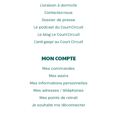
Livraison à domicile
Contactez-nous
Dossier de presse
Le podcast du Court-Circuit
Le blog Le Court-Circuit
L'anti-gaspi au Court Circuit
MON COMPTE
Mes commandes
Mes avoirs
Mes informations personnelles
Mes adresses / téléphones
Mes points de retrait
Je souhaite me déconnecter