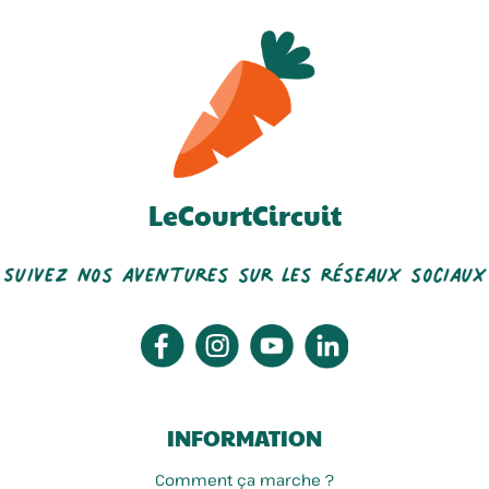
LeCourtCircuit
Suivez nos aventures sur les réseaux sociaux
INFORMATION
Comment ça marche ?