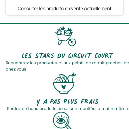
Consulter les produits en vente actuellement
Les stars du circuit court
Rencontrez les producteurs aux points de retrait proches de
chez vous
Y a pas plus frais
Goûtez de bons produits de saison récoltés le matin même