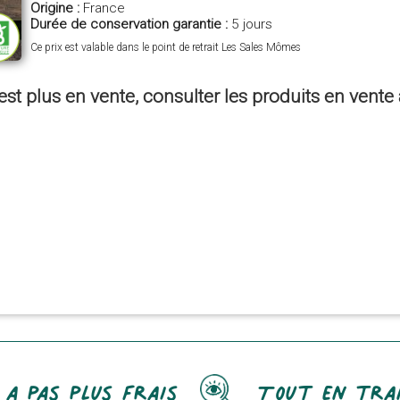
Origine :
France
Durée de conservation garantie :
5 jours
Ce prix est valable dans le point de retrait Les Sales Mômes
est plus en vente, consulter les produits en vent
 a pas plus frais
Tout en tra