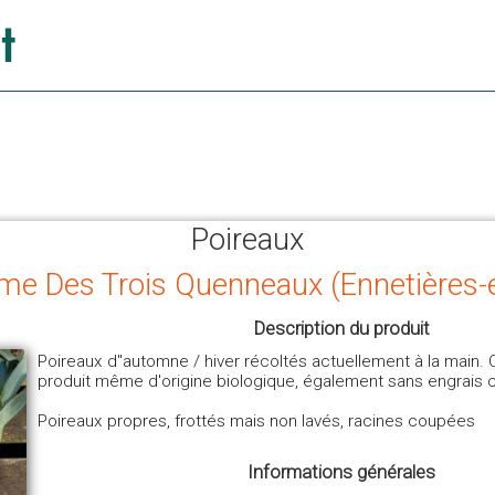
Poireaux
erme Des Trois Quenneaux (Ennetières
Description du produit
Poireaux d''automne / hiver récoltés actuellement à la main. 
produit même d'origine biologique, également sans engrais 
Poireaux propres, frottés mais non lavés, racines coupées
Informations générales