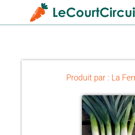
Produit par : La F