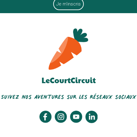
LeCourtCircuit
Suivez nos aventures sur les réseaux sociaux