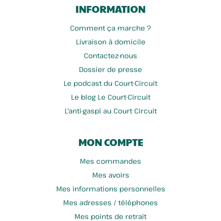
INFORMATION
Comment ça marche ?
Livraison à domicile
Contactez-nous
Dossier de presse
Le podcast du Court-Circuit
Le blog Le Court-Circuit
L'anti-gaspi au Court Circuit
MON COMPTE
Mes commandes
Mes avoirs
Mes informations personnelles
Mes adresses / téléphones
Mes points de retrait