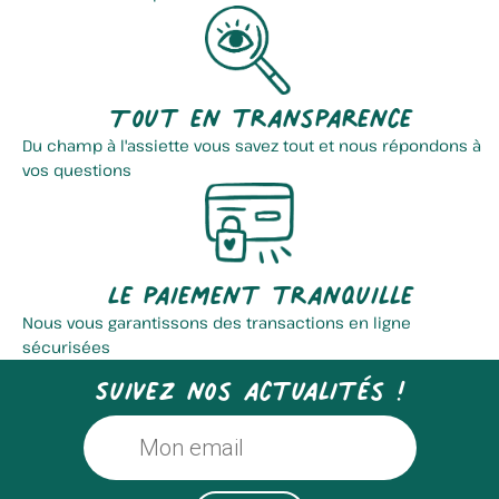
Tout en transparence
Du champ à l'assiette vous savez tout et nous répondons à
vos questions
Le paiement tranquille
Nous vous garantissons des transactions en ligne
sécurisées
Suivez nos actualités !