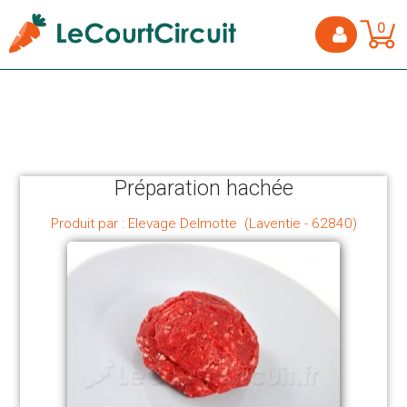
0
Préparation hachée
Produit par : Elevage Delmotte (Laventie - 62840)